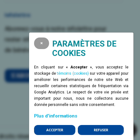
Infolettre
Abonnez-vous à notre infolettre pour
rester informé de nos activités et offres
PARAMÈTRES DE
×
de bénévolat.
COOKIES
En cliquant sur
« Accepter »
, vous acceptez le
stockage de
témoins (cookies)
sur votre appareil pour
S'ABONNER
améliorer les performances de notre site Web et
recueillir certaines statistiques de fréquentation via
Google Analytics. Le respect de votre vie privée est
important pour nous, nous ne collectons aucune
donnée personnelle sans votre consentement.
Plus d'informations
ACCEPTER
REFUSER
roits réservés.